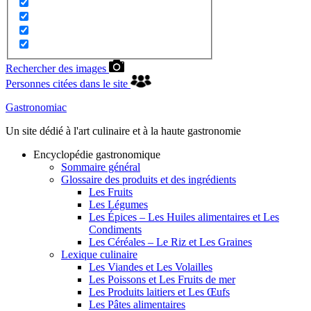
Rechercher des images
Personnes citées dans le site
Gastronomiac
Un site dédié à l'art culinaire et à la haute gastronomie
Encyclopédie gastronomique
Sommaire général
Glossaire des produits et des ingrédients
Les Fruits
Les Légumes
Les Épices – Les Huiles alimentaires et Les
Condiments
Les Céréales – Le Riz et Les Graines
Lexique culinaire
Les Viandes et Les Volailles
Les Poissons et Les Fruits de mer
Les Produits laitiers et Les Œufs
Les Pâtes alimentaires