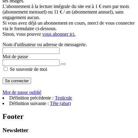
ses images.
L'abonnement à la lecture intégrale du site est à 1 € euro par mois
(abonnement mensuel) ou 11 € / an (abonnement annuel), sans
engagement aucun.
Si vous avez déjà un abonnement en cours, merci de vous connecter
via le formulaire ci-dessous.
Sinon, vous pouvez
vous abonner ici.
Nom d'utilisateur ou adresse de messagerie.
Mot de passe
Se souvenir de moi
Mot de passe oublié
Définition précédente :
Testicule
Définition suivante :
Tête (abat)
Footer
Newsletter