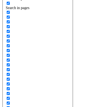
Search in pages