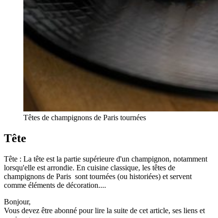
Têtes de champignons de Paris tournées
Tête
Tête : La tête est la partie supérieure d'un champignon, notamment
lorsqu'elle est arrondie. En cuisine classique, les têtes de
champignons de Paris sont tournées (ou historiées) et servent
comme éléments de décoration....
Bonjour,
Vous devez être abonné pour lire la suite de cet article, ses liens et