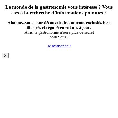
Le monde de la gastronomie vous intéresse ? Vous
êtes à la recherche d’informations pointues ?
Abonnez-vous pour découvrir des contenus exclusifs, bien
illustrés et régulièrement mis à jour
.
Ainsi la gastronomie n’aura plus de secret
pour vous !
Je m’abonne !
X