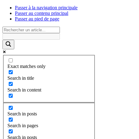
Passer à la navigation principale
Passer au contenu principal
Passer au pied de page
Exact matches only
Search in title
Search in content
Search in posts
Search in pages
Search in posts