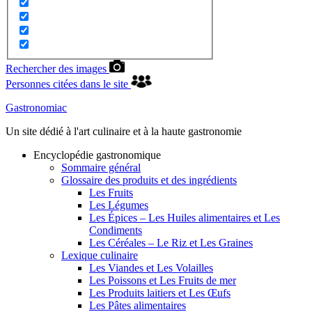
Rechercher des images
Personnes citées dans le site
Gastronomiac
Un site dédié à l'art culinaire et à la haute gastronomie
Encyclopédie gastronomique
Sommaire général
Glossaire des produits et des ingrédients
Les Fruits
Les Légumes
Les Épices – Les Huiles alimentaires et Les
Condiments
Les Céréales – Le Riz et Les Graines
Lexique culinaire
Les Viandes et Les Volailles
Les Poissons et Les Fruits de mer
Les Produits laitiers et Les Œufs
Les Pâtes alimentaires