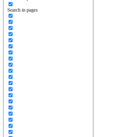
Search in pages