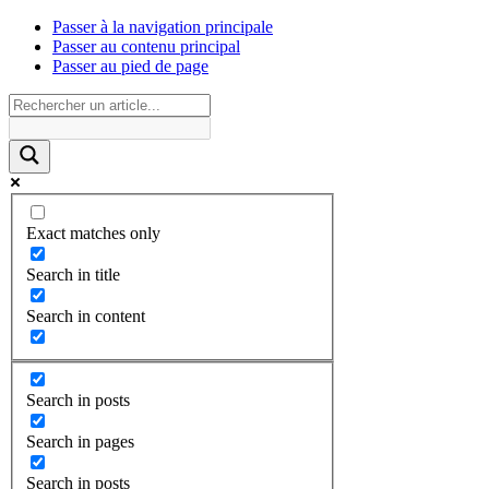
Passer à la navigation principale
Passer au contenu principal
Passer au pied de page
Exact matches only
Search in title
Search in content
Search in posts
Search in pages
Search in posts