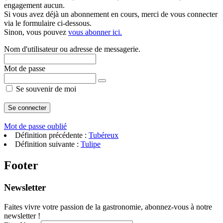
engagement aucun.
Si vous avez déjà un abonnement en cours, merci de vous connecter
via le formulaire ci-dessous.
Sinon, vous pouvez
vous abonner ici.
Nom d'utilisateur ou adresse de messagerie.
Mot de passe
Se souvenir de moi
Mot de passe oublié
Définition précédente :
Tubéreux
Définition suivante :
Tulipe
Footer
Newsletter
Faites vivre votre passion de la gastronomie, abonnez-vous à notre
newsletter !