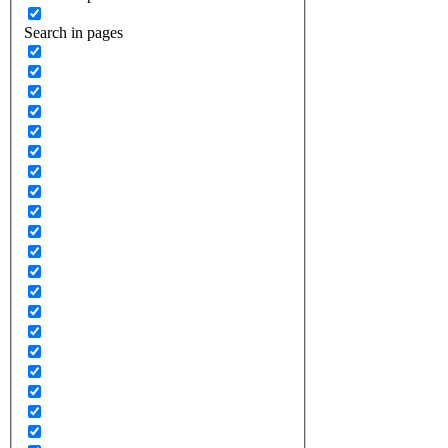
Search in pages