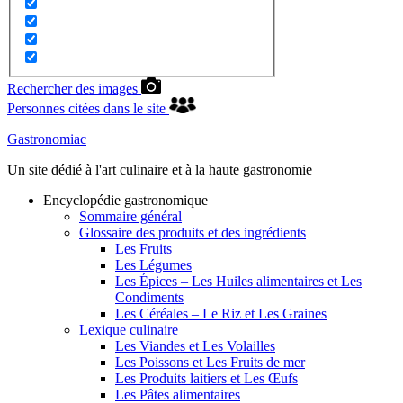
Rechercher des images
Personnes citées dans le site
Gastronomiac
Un site dédié à l'art culinaire et à la haute gastronomie
Encyclopédie gastronomique
Sommaire général
Glossaire des produits et des ingrédients
Les Fruits
Les Légumes
Les Épices – Les Huiles alimentaires et Les
Condiments
Les Céréales – Le Riz et Les Graines
Lexique culinaire
Les Viandes et Les Volailles
Les Poissons et Les Fruits de mer
Les Produits laitiers et Les Œufs
Les Pâtes alimentaires