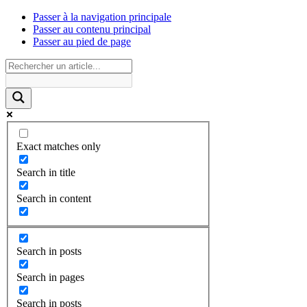
Passer à la navigation principale
Passer au contenu principal
Passer au pied de page
Exact matches only
Search in title
Search in content
Search in posts
Search in pages
Search in posts