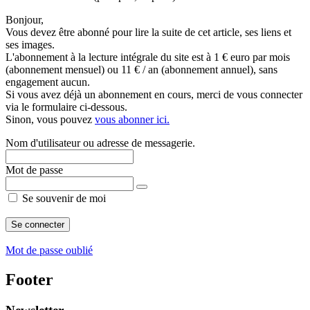
Bonjour,
Vous devez être abonné pour lire la suite de cet article, ses liens et
ses images.
L'abonnement à la lecture intégrale du site est à 1 € euro par mois
(abonnement mensuel) ou 11 € / an (abonnement annuel), sans
engagement aucun.
Si vous avez déjà un abonnement en cours, merci de vous connecter
via le formulaire ci-dessous.
Sinon, vous pouvez
vous abonner ici.
Nom d'utilisateur ou adresse de messagerie.
Mot de passe
Se souvenir de moi
Mot de passe oublié
Footer