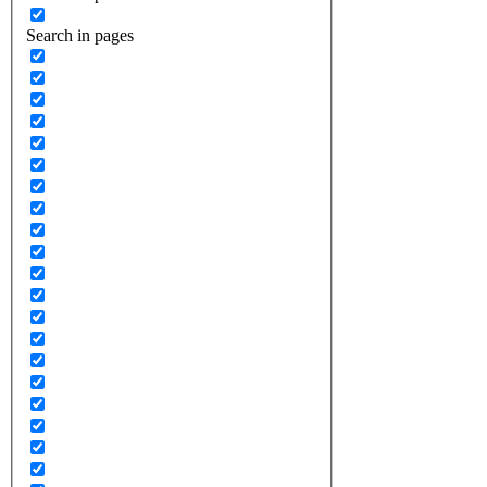
Search in pages