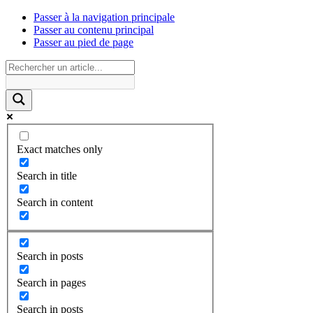
Passer à la navigation principale
Passer au contenu principal
Passer au pied de page
Exact matches only
Search in title
Search in content
Search in posts
Search in pages
Search in posts