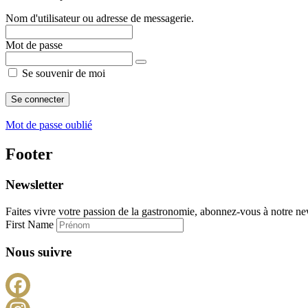
Nom d'utilisateur ou adresse de messagerie.
Mot de passe
Se souvenir de moi
Mot de passe oublié
Footer
Newsletter
Faites vivre votre passion de la gastronomie, abonnez-vous à notre new
First Name
Nous suivre