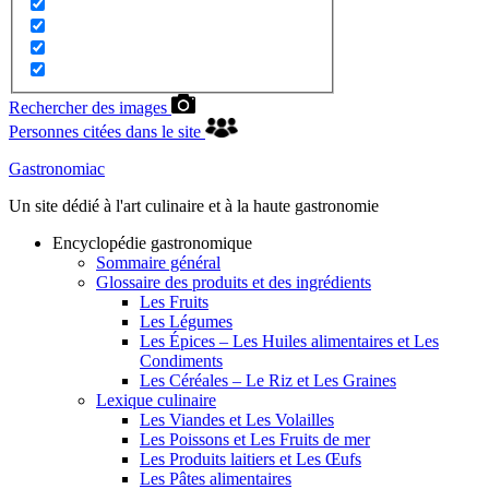
Rechercher des images
Personnes citées dans le site
Gastronomiac
Un site dédié à l'art culinaire et à la haute gastronomie
Encyclopédie gastronomique
Sommaire général
Glossaire des produits et des ingrédients
Les Fruits
Les Légumes
Les Épices – Les Huiles alimentaires et Les
Condiments
Les Céréales – Le Riz et Les Graines
Lexique culinaire
Les Viandes et Les Volailles
Les Poissons et Les Fruits de mer
Les Produits laitiers et Les Œufs
Les Pâtes alimentaires