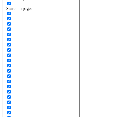
Search in pages