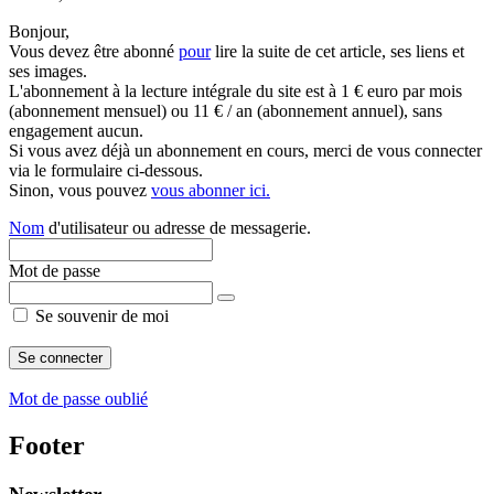
Bonjour,
Vous devez être abonné
pour
lire la suite de cet article, ses liens et
ses images.
L'abonnement à la lecture intégrale du site est à 1 € euro par mois
(abonnement mensuel) ou 11 € / an (abonnement annuel), sans
engagement aucun.
Si vous avez déjà un abonnement en cours, merci de vous connecter
via le formulaire ci-dessous.
Sinon, vous pouvez
vous abonner ici.
Nom
d'utilisateur ou adresse de messagerie.
Mot de passe
Se souvenir de moi
Mot de passe oublié
Footer