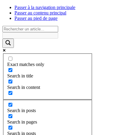
Passer à la navigation principale
Passer au contenu principal
Passer au pied de page
Exact matches only
Search in title
Search in content
Search in posts
Search in pages
Search in posts