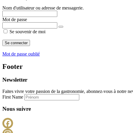
Nom d'utilisateur ou adresse de messagerie.
Mot de passe
Se souvenir de moi
Mot de passe oublié
Footer
Newsletter
Faites vivre votre passion de la gastronomie, abonnez-vous à notre new
First Name
Nous suivre