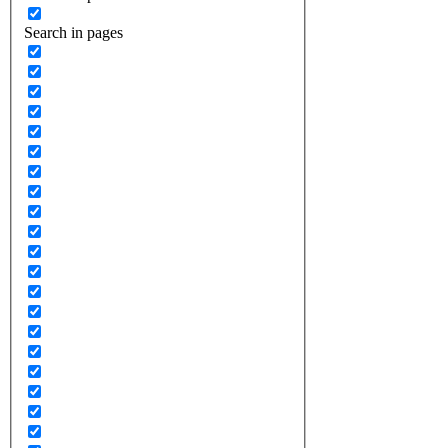
Search in pages