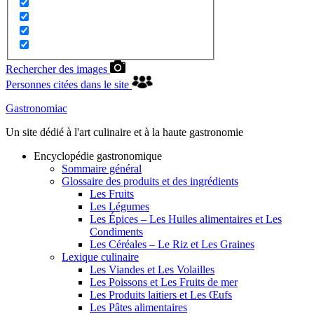
Rechercher des images
Personnes citées dans le site
Gastronomiac
Un site dédié à l'art culinaire et à la haute gastronomie
Encyclopédie gastronomique
Sommaire général
Glossaire des produits et des ingrédients
Les Fruits
Les Légumes
Les Épices – Les Huiles alimentaires et Les
Condiments
Les Céréales – Le Riz et Les Graines
Lexique culinaire
Les Viandes et Les Volailles
Les Poissons et Les Fruits de mer
Les Produits laitiers et Les Œufs
Les Pâtes alimentaires