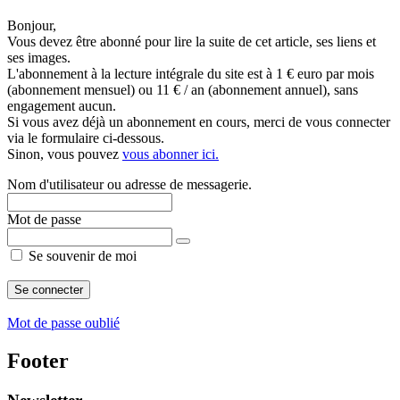
Bonjour,
Vous devez être abonné pour lire la suite de cet article, ses liens et
ses images.
L'abonnement à la lecture intégrale du site est à 1 € euro par mois
(abonnement mensuel) ou 11 € / an (abonnement annuel), sans
engagement aucun.
Si vous avez déjà un abonnement en cours, merci de vous connecter
via le formulaire ci-dessous.
Sinon, vous pouvez
vous abonner ici.
Nom d'utilisateur ou adresse de messagerie.
Mot de passe
Se souvenir de moi
Mot de passe oublié
Footer