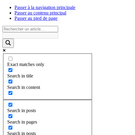
Passer à la navigation principale
Passer au contenu principal
Passer au pied de page
Exact matches only
Search in title
Search in content
Search in posts
Search in pages
Search in posts