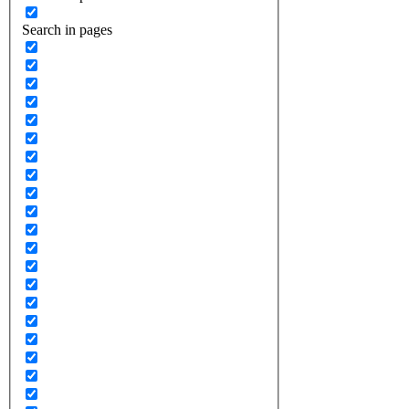
Search in pages