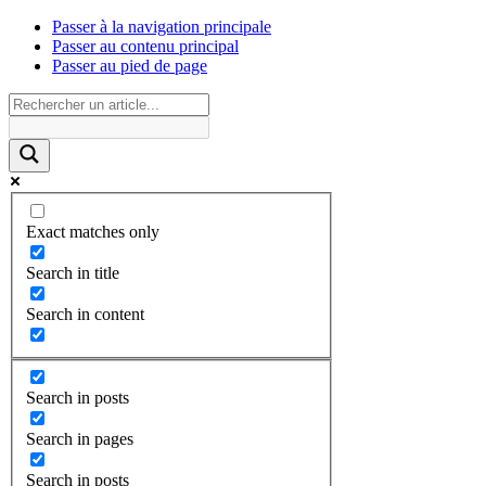
Passer à la navigation principale
Passer au contenu principal
Passer au pied de page
Exact matches only
Search in title
Search in content
Search in posts
Search in pages
Search in posts