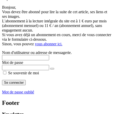
Bonjour,
Vous devez être abonné pour lire la suite de cet article, ses liens et
ses images.
L'abonnement à la lecture intégrale du site est à 1 € euro par mois
(abonnement mensuel) ou 11 € / an (abonnement annuel), sans
engagement aucun.
Si vous avez déjà un abonnement en cours, merci de vous connecter
via le formulaire ci-dessous.
Sinon, vous pouvez
vous abonner ici.
Nom d'utilisateur ou adresse de messagerie.
Mot de passe
Se souvenir de moi
Mot de passe oublié
Footer