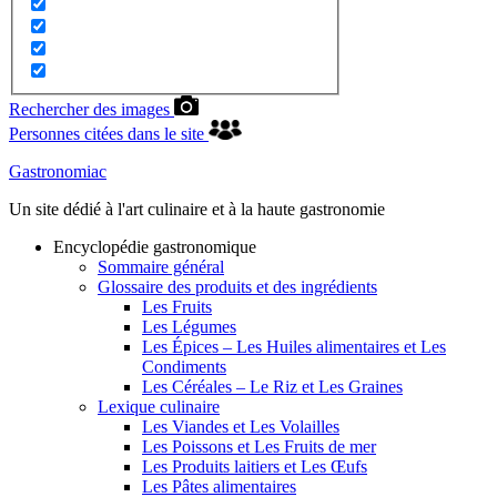
Rechercher des images
Personnes citées dans le site
Gastronomiac
Un site dédié à l'art culinaire et à la haute gastronomie
Encyclopédie gastronomique
Sommaire général
Glossaire des produits et des ingrédients
Les Fruits
Les Légumes
Les Épices – Les Huiles alimentaires et Les
Condiments
Les Céréales – Le Riz et Les Graines
Lexique culinaire
Les Viandes et Les Volailles
Les Poissons et Les Fruits de mer
Les Produits laitiers et Les Œufs
Les Pâtes alimentaires