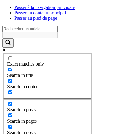
Passer à la navigation principale
Passer au contenu principal
Passer au pied de page
Exact matches only
Search in title
Search in content
Search in posts
Search in pages
Search in posts