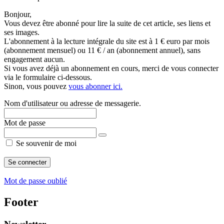
Bonjour,
Vous devez être abonné pour lire la suite de cet article, ses liens et
ses images.
L'abonnement à la lecture intégrale du site est à 1 € euro par mois
(abonnement mensuel) ou 11 € / an (abonnement annuel), sans
engagement aucun.
Si vous avez déjà un abonnement en cours, merci de vous connecter
via le formulaire ci-dessous.
Sinon, vous pouvez
vous abonner ici.
Nom d'utilisateur ou adresse de messagerie.
Mot de passe
Se souvenir de moi
Mot de passe oublié
Footer