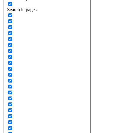
Search in pages