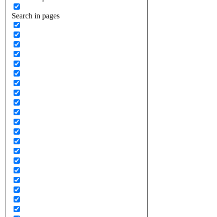
Search in pages