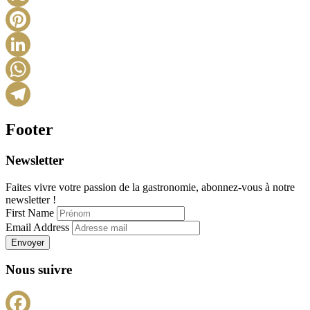
X
Pinterest
LinkedIn
WhatsApp
Telegram
Footer
Newsletter
Faites vivre votre passion de la gastronomie, abonnez-vous à notre
newsletter !
First Name
Email Address
Envoyer
Nous suivre