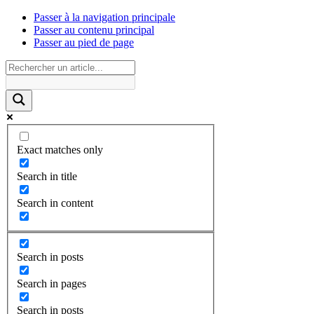
Passer à la navigation principale
Passer au contenu principal
Passer au pied de page
Exact matches only
Search in title
Search in content
Search in posts
Search in pages
Search in posts