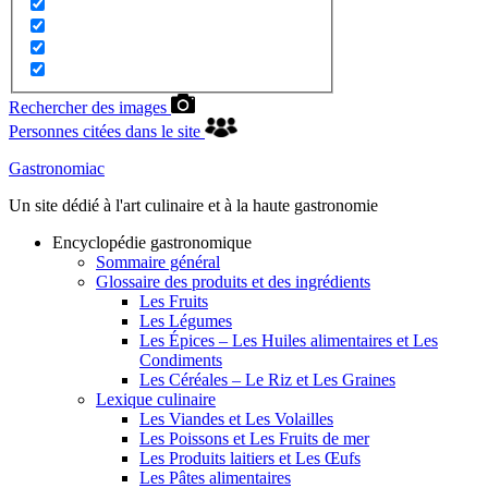
Rechercher des images
Personnes citées dans le site
Gastronomiac
Un site dédié à l'art culinaire et à la haute gastronomie
Encyclopédie gastronomique
Sommaire général
Glossaire des produits et des ingrédients
Les Fruits
Les Légumes
Les Épices – Les Huiles alimentaires et Les
Condiments
Les Céréales – Le Riz et Les Graines
Lexique culinaire
Les Viandes et Les Volailles
Les Poissons et Les Fruits de mer
Les Produits laitiers et Les Œufs
Les Pâtes alimentaires