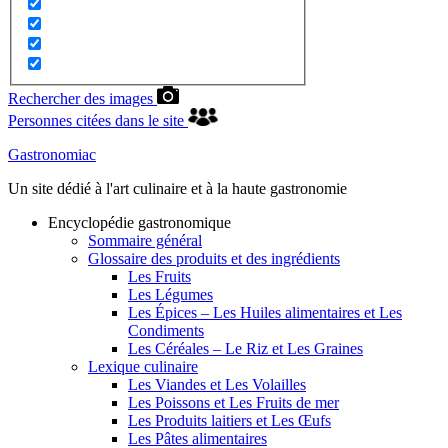
Rechercher des images
Personnes citées dans le site
Gastronomiac
Un site dédié à l'art culinaire et à la haute gastronomie
Encyclopédie gastronomique
Sommaire général
Glossaire des produits et des ingrédients
Les Fruits
Les Légumes
Les Épices – Les Huiles alimentaires et Les
Condiments
Les Céréales – Le Riz et Les Graines
Lexique culinaire
Les Viandes et Les Volailles
Les Poissons et Les Fruits de mer
Les Produits laitiers et Les Œufs
Les Pâtes alimentaires