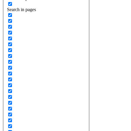
Search in pages