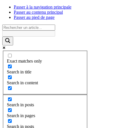
Passer à la navigation principale
Passer au contenu principal
Passer au pied de page
Exact matches only
Search in title
Search in content
Search in posts
Search in pages
Search in posts