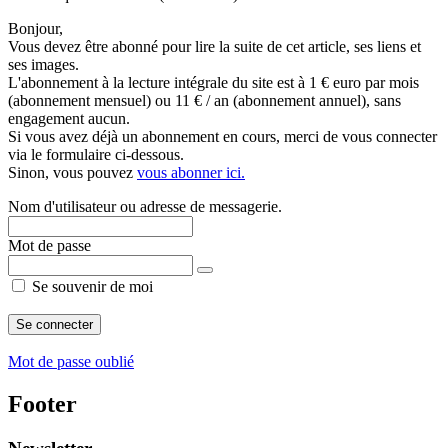
Bonjour,
Vous devez être abonné pour lire la suite de cet article, ses liens et
ses images.
L'abonnement à la lecture intégrale du site est à 1 € euro par mois
(abonnement mensuel) ou 11 € / an (abonnement annuel), sans
engagement aucun.
Si vous avez déjà un abonnement en cours, merci de vous connecter
via le formulaire ci-dessous.
Sinon, vous pouvez
vous abonner ici.
Nom d'utilisateur ou adresse de messagerie.
Mot de passe
Se souvenir de moi
Mot de passe oublié
Footer