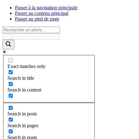
Passer à la navigation principale
Passer au contenu principal
Passer au pied de page
Exact matches only
Search in title
Search in content
Search in posts
Search in pages
Search in posts