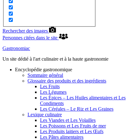
Rechercher des images
Personnes citées dans le site
Gastronomiac
Un site dédié à l'art culinaire et à la haute gastronomie
Encyclopédie gastronomique
Sommaire général
Glossaire des produits et des ingrédients
Les Fruits
Les Légumes
Les Épices – Les Huiles alimentaires et Les
Condiments
Les Céréales – Le Riz et Les Graines
Lexique culinaire
Les Viandes et Les Volailles
Les Poissons et Les Fruits de mer
Les Produits laitiers et Les Œufs
Les Pâtes alimentaires