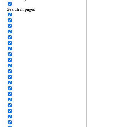
Search in pages