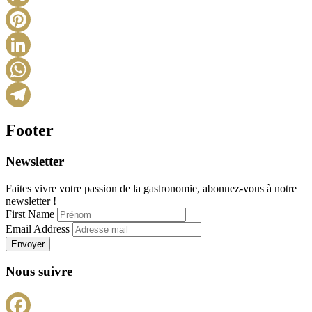
X
Pinterest
LinkedIn
WhatsApp
Telegram
Footer
Newsletter
Faites vivre votre passion de la gastronomie, abonnez-vous à notre
newsletter !
First Name
Email Address
Envoyer
Nous suivre