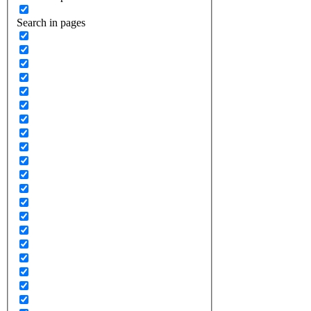
Search in pages