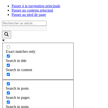
Passer à la navigation principale
Passer au contenu principal
Passer au pied de page
Exact matches only
Search in title
Search in content
Search in posts
Search in pages
Search in posts