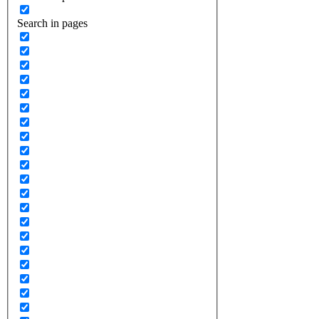
Search in pages