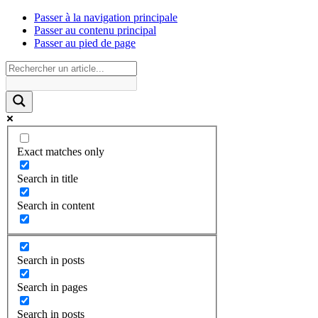
Passer à la navigation principale
Passer au contenu principal
Passer au pied de page
Exact matches only
Search in title
Search in content
Search in posts
Search in pages
Search in posts