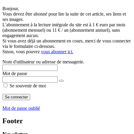
Bonjour,
Vous devez être abonné pour lire la suite de cet article, ses liens et
ses images.
L'abonnement à la lecture intégrale du site est à 1 € euro par mois
(abonnement mensuel) ou 11 € / an (abonnement annuel), sans
engagement aucun.
Si vous avez déjà un abonnement en cours, merci de vous connecter
via le formulaire ci-dessous.
Sinon, vous pouvez
vous abonner ici.
Nom d'utilisateur ou adresse de messagerie.
Mot de passe
Se souvenir de moi
Mot de passe oublié
Footer