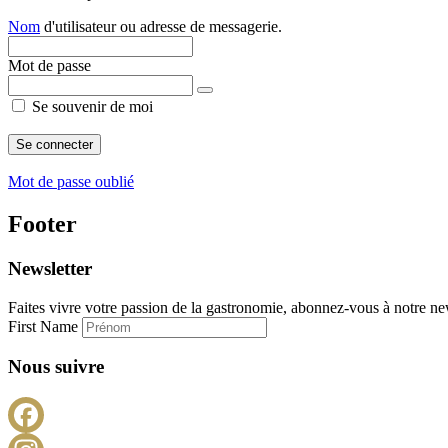
Nom
d'utilisateur ou adresse de messagerie.
Mot de passe
Se souvenir de moi
Mot de passe oublié
Footer
Newsletter
Faites vivre votre passion de la gastronomie, abonnez-vous à notre new
First Name
Nous suivre