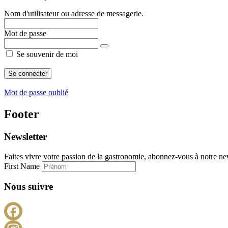
Nom d'utilisateur ou adresse de messagerie.
Mot de passe
Se souvenir de moi
Mot de passe oublié
Footer
Newsletter
Faites vivre votre passion de la gastronomie, abonnez-vous à notre new
First Name
Nous suivre