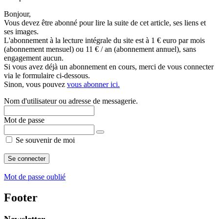
Bonjour,
Vous devez être abonné pour lire la suite de cet article, ses liens et
ses images.
L'abonnement à la lecture intégrale du site est à 1 € euro par mois
(abonnement mensuel) ou 11 € / an (abonnement annuel), sans
engagement aucun.
Si vous avez déjà un abonnement en cours, merci de vous connecter
via le formulaire ci-dessous.
Sinon, vous pouvez
vous abonner ici.
Nom d'utilisateur ou adresse de messagerie.
Mot de passe
Se souvenir de moi
Mot de passe oublié
Footer