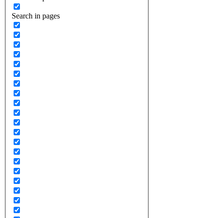
Search in pages