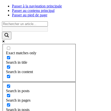
Passer à la navigation principale
Passer au contenu principal
Passer au pied de page
Exact matches only
Search in title
Search in content
Search in posts
Search in pages
Search in posts