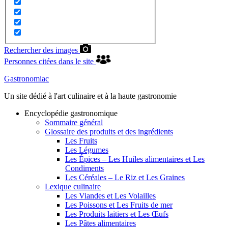
Rechercher des images
Personnes citées dans le site
Gastronomiac
Un site dédié à l'art culinaire et à la haute gastronomie
Encyclopédie gastronomique
Sommaire général
Glossaire des produits et des ingrédients
Les Fruits
Les Légumes
Les Épices – Les Huiles alimentaires et Les
Condiments
Les Céréales – Le Riz et Les Graines
Lexique culinaire
Les Viandes et Les Volailles
Les Poissons et Les Fruits de mer
Les Produits laitiers et Les Œufs
Les Pâtes alimentaires