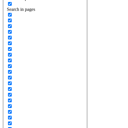
Search in pages