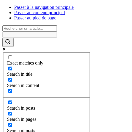
Passer à la navigation principale
Passer au contenu principal
Passer au pied de page
Exact matches only
Search in title
Search in content
Search in posts
Search in pages
Search in posts