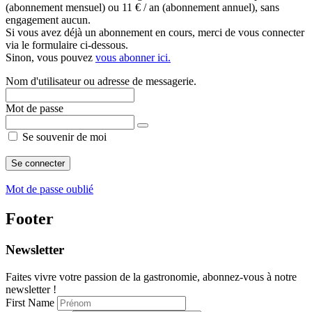
(abonnement mensuel) ou 11 € / an (abonnement annuel), sans
engagement aucun.
Si vous avez déjà un abonnement en cours, merci de vous connecter
via le formulaire ci-dessous.
Sinon, vous pouvez
vous abonner ici.
Nom d'utilisateur ou adresse de messagerie.
Mot de passe
Se souvenir de moi
Mot de passe oublié
Footer
Newsletter
Faites vivre votre passion de la gastronomie, abonnez-vous à notre
newsletter !
First Name