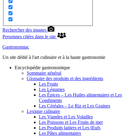
Rechercher des images
Personnes citées dans le site
Gastronomiac
Un site dédié à l'art culinaire et à la haute gastronomie
Encyclopédie gastronomique
Sommaire général
Glossaire des produits et des ingrédients
Les Fruits
Les Légumes
Les Épices – Les Huiles alimentaires et Les
Condiments
Les Céréales – Le Riz et Les Graines
Lexique culinaire
Les Viandes et Les Volailles
Les Poissons et Les Fruits de mer
Les Produits laitiers et Les Œufs
Les Pâtes alimentaires