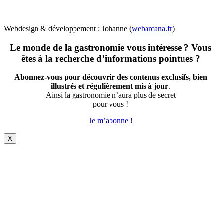
Webdesign & développement : Johanne (
webarcana.fr
)
Le monde de la gastronomie vous intéresse ? Vous
êtes à la recherche d’informations pointues ?
Abonnez-vous pour découvrir des contenus exclusifs, bien
illustrés et régulièrement mis à jour
.
Ainsi la gastronomie n’aura plus de secret
pour vous !
Je m’abonne !
X