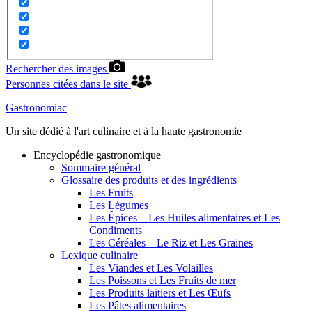
Rechercher des images
Personnes citées dans le site
Gastronomiac
Un site dédié à l'art culinaire et à la haute gastronomie
Encyclopédie gastronomique
Sommaire général
Glossaire des produits et des ingrédients
Les Fruits
Les Légumes
Les Épices – Les Huiles alimentaires et Les
Condiments
Les Céréales – Le Riz et Les Graines
Lexique culinaire
Les Viandes et Les Volailles
Les Poissons et Les Fruits de mer
Les Produits laitiers et Les Œufs
Les Pâtes alimentaires