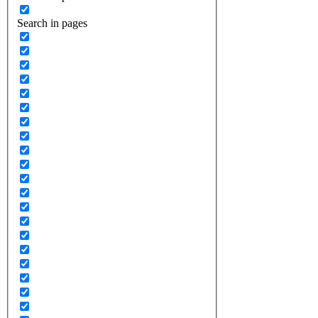
Search in pages