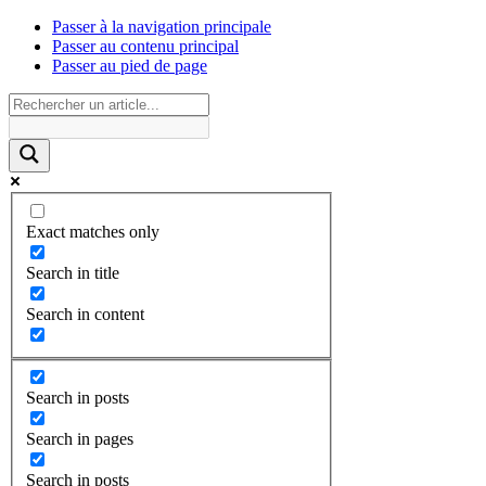
Passer à la navigation principale
Passer au contenu principal
Passer au pied de page
Exact matches only
Search in title
Search in content
Search in posts
Search in pages
Search in posts