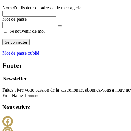
Nom d'utilisateur ou adresse de messagerie.
Mot de passe
Se souvenir de moi
Mot de passe oublié
Footer
Newsletter
Faites vivre votre passion de la gastronomie, abonnez-vous à notre new
First Name
Nous suivre