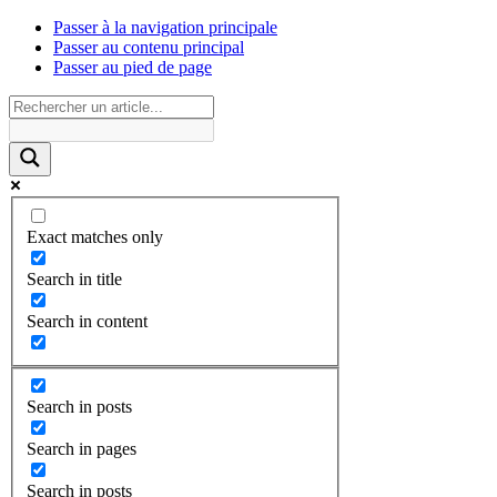
Passer à la navigation principale
Passer au contenu principal
Passer au pied de page
Exact matches only
Search in title
Search in content
Search in posts
Search in pages
Search in posts