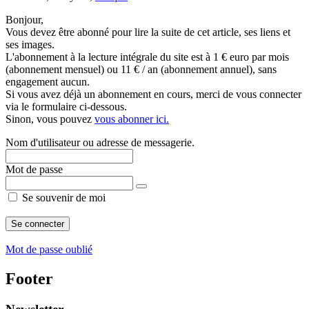
Bonjour,
Vous devez être abonné pour lire la suite de cet article, ses liens et
ses images.
L'abonnement à la lecture intégrale du site est à 1 € euro par mois
(abonnement mensuel) ou 11 € / an (abonnement annuel), sans
engagement aucun.
Si vous avez déjà un abonnement en cours, merci de vous connecter
via le formulaire ci-dessous.
Sinon, vous pouvez
vous abonner ici.
Nom d'utilisateur ou adresse de messagerie.
Mot de passe
Se souvenir de moi
Mot de passe oublié
Footer