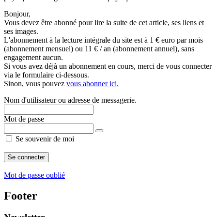
Bonjour,
Vous devez être abonné pour lire la suite de cet article, ses liens et
ses images.
L'abonnement à la lecture intégrale du site est à 1 € euro par mois
(abonnement mensuel) ou 11 € / an (abonnement annuel), sans
engagement aucun.
Si vous avez déjà un abonnement en cours, merci de vous connecter
via le formulaire ci-dessous.
Sinon, vous pouvez
vous abonner ici.
Nom d'utilisateur ou adresse de messagerie.
Mot de passe
Se souvenir de moi
Mot de passe oublié
Footer