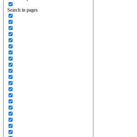
Search in pages