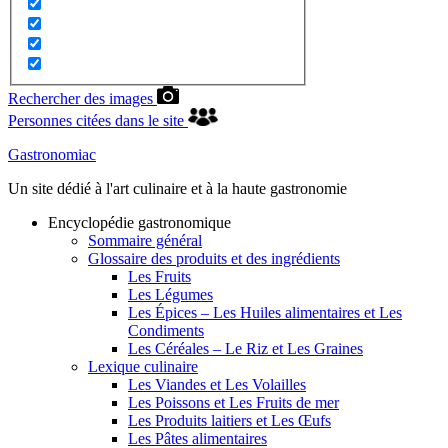
Rechercher des images
Personnes citées dans le site
Gastronomiac
Un site dédié à l'art culinaire et à la haute gastronomie
Encyclopédie gastronomique
Sommaire général
Glossaire des produits et des ingrédients
Les Fruits
Les Légumes
Les Épices – Les Huiles alimentaires et Les
Condiments
Les Céréales – Le Riz et Les Graines
Lexique culinaire
Les Viandes et Les Volailles
Les Poissons et Les Fruits de mer
Les Produits laitiers et Les Œufs
Les Pâtes alimentaires