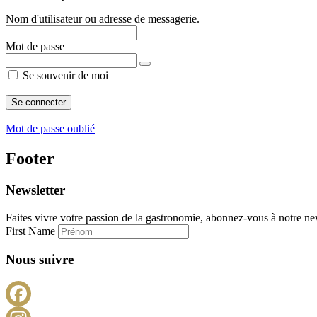
Nom d'utilisateur ou adresse de messagerie.
Mot de passe
Se souvenir de moi
Mot de passe oublié
Footer
Newsletter
Faites vivre votre passion de la gastronomie, abonnez-vous à notre new
First Name
Nous suivre