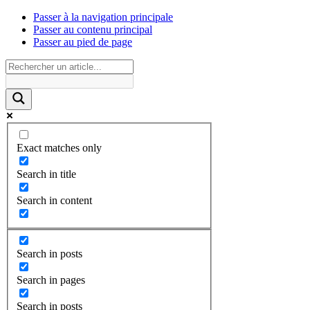
Passer à la navigation principale
Passer au contenu principal
Passer au pied de page
Exact matches only
Search in title
Search in content
Search in posts
Search in pages
Search in posts