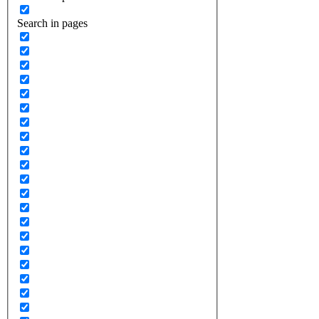
Search in pages