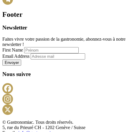
Telegram
Footer
Newsletter
Faites vivre votre passion de la gastronomie, abonnez-vous à notre
newsletter !
First Name
Email Address
Envoyer
Nous suivre
Facebook
Instagram
X
© Gastronomiac. Tous droits réservés.
5, rue du Prieuré CH - 1202 Genève / Suisse