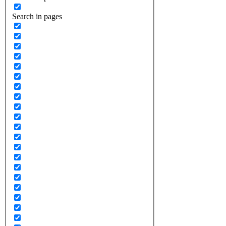
Search in pages