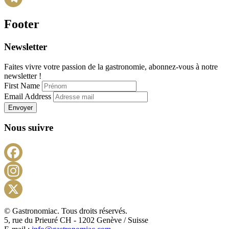
Telegram
Footer
Newsletter
Faites vivre votre passion de la gastronomie, abonnez-vous à notre
newsletter !
First Name
Email Address
Envoyer
Nous suivre
Facebook
Instagram
X
© Gastronomiac. Tous droits réservés.
5, rue du Prieuré CH - 1202 Genève / Suisse