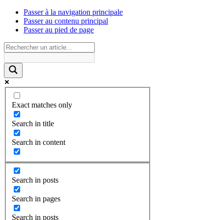
Passer à la navigation principale
Passer au contenu principal
Passer au pied de page
Exact matches only
Search in title
Search in content
Search in posts
Search in pages
Search in posts