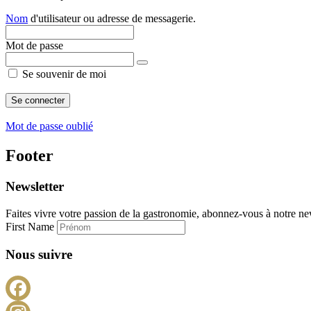
Nom
d'utilisateur ou adresse de messagerie.
Mot de passe
Se souvenir de moi
Mot de passe oublié
Footer
Newsletter
Faites vivre votre passion de la gastronomie, abonnez-vous à notre new
First Name
Nous suivre