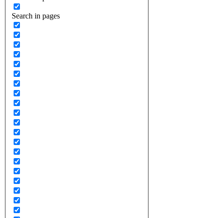
Search in pages