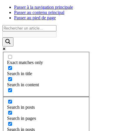
Passer à la navigation principale
Passer au contenu principal
Passer au pied de page
Exact matches only
Search in title
Search in content
Search in posts
Search in pages
Search in posts