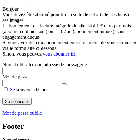
Bonjour,
Vous devez être abonné pour lire la suite de cet article, ses liens et
ses images.
L'abonnement à la lecture intégrale du site est à 1 € euro par mois
(abonnement mensuel) ou 11 € / an (abonnement annuel), sans
engagement aucun.
Si vous avez déjà un abonnement en cours, merci de vous connecter
via le formulaire ci-dessous.
Sinon, vous pouvez
vous abonner ici.
Nom d'utilisateur ou adresse de messagerie.
Mot de passe
Se
souvenir de moi
Mot de passe oublié
Footer