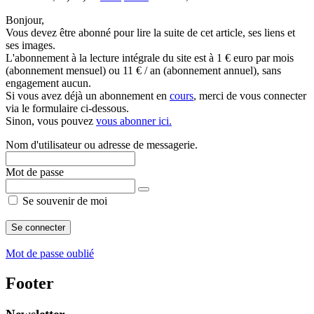
Bonjour,
Vous devez être abonné pour lire la suite de cet article, ses liens et
ses images.
L'abonnement à la lecture intégrale du site est à 1 € euro par mois
(abonnement mensuel) ou 11 € / an (abonnement annuel), sans
engagement aucun.
Si vous avez déjà un abonnement en
cours
, merci de vous connecter
via le formulaire ci-dessous.
Sinon, vous pouvez
vous abonner ici.
Nom d'utilisateur ou adresse de messagerie.
Mot de passe
Se souvenir de moi
Mot de passe oublié
Footer