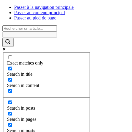
Passer à la navigation principale
Passer au contenu principal
Passer au pied de page
Exact matches only
Search in title
Search in content
Search in posts
Search in pages
Search in posts