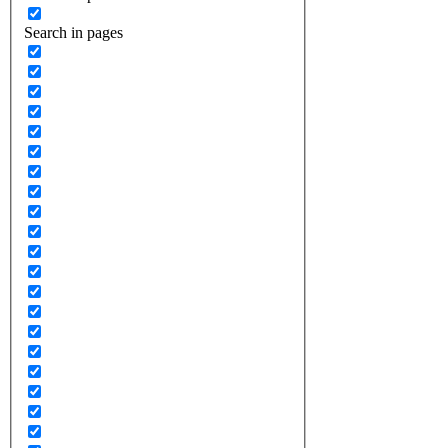
Search in pages