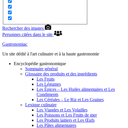
Rechercher des images
Personnes citées dans le site
Gastronomiac
Un site dédié à l'art culinaire et à la haute gastronomie
Encyclopédie gastronomique
Sommaire général
Glossaire des produits et des ingrédients
Les Fruits
Les Légumes
Les Épices – Les Huiles alimentaires et Les
Condiments
Les Céréales – Le Riz et Les Graines
Lexique culinaire
Les Viandes et Les Volailles
Les Poissons et Les Fruits de mer
Les Produits laitiers et Les Œufs
Les Pâtes alimentaires