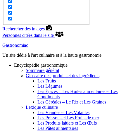
Rechercher des images
Personnes citées dans le site
Gastronomiac
Un site dédié à l'art culinaire et à la haute gastronomie
Encyclopédie gastronomique
Sommaire général
Glossaire des produits et des ingrédients
Les Fruits
Les Légumes
Les Épices – Les Huiles alimentaires et Les
Condiments
Les Céréales – Le Riz et Les Graines
Lexique culinaire
Les Viandes et Les Volailles
Les Poissons et Les Fruits de mer
Les Produits laitiers et Les Œufs
Les Pâtes alimentaires