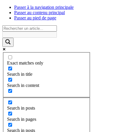
Passer à la navigation principale
Passer au contenu principal
Passer au pied de page
Exact matches only
Search in title
Search in content
Search in posts
Search in pages
Search in posts