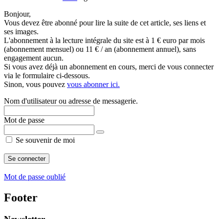
Bonjour,
Vous devez être abonné pour lire la suite de cet article, ses liens et
ses images.
L'abonnement à la lecture intégrale du site est à 1 € euro par mois
(abonnement mensuel) ou 11 € / an (abonnement annuel), sans
engagement aucun.
Si vous avez déjà un abonnement en cours, merci de vous connecter
via le formulaire ci-dessous.
Sinon, vous pouvez
vous abonner ici.
Nom d'utilisateur ou adresse de messagerie.
Mot de passe
Se souvenir de moi
Mot de passe oublié
Footer