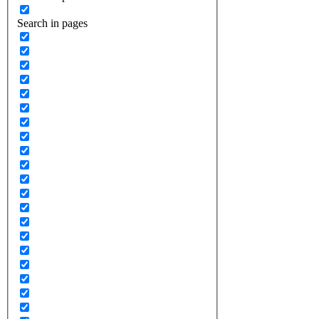
Search in pages