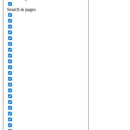
Search in pages