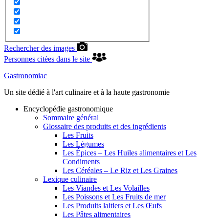
Rechercher des images
Personnes citées dans le site
Gastronomiac
Un site dédié à l'art culinaire et à la haute gastronomie
Encyclopédie gastronomique
Sommaire général
Glossaire des produits et des ingrédients
Les Fruits
Les Légumes
Les Épices – Les Huiles alimentaires et Les
Condiments
Les Céréales – Le Riz et Les Graines
Lexique culinaire
Les Viandes et Les Volailles
Les Poissons et Les Fruits de mer
Les Produits laitiers et Les Œufs
Les Pâtes alimentaires