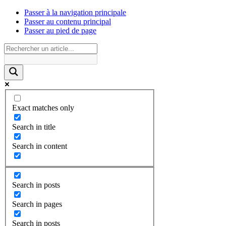
Passer à la navigation principale
Passer au contenu principal
Passer au pied de page
Exact matches only
Search in title
Search in content
Search in posts
Search in pages
Search in posts