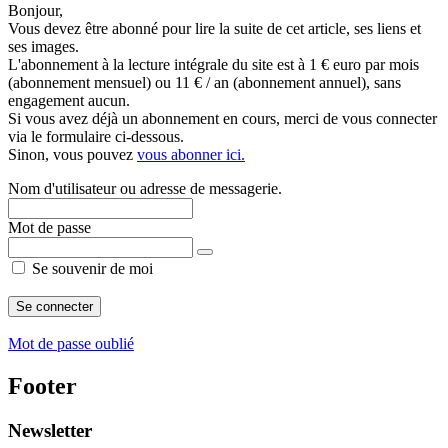
Bonjour,
Vous devez être abonné pour lire la suite de cet article, ses liens et
ses images.
L'abonnement à la lecture intégrale du site est à 1 € euro par mois
(abonnement mensuel) ou 11 € / an (abonnement annuel), sans
engagement aucun.
Si vous avez déjà un abonnement en cours, merci de vous connecter
via le formulaire ci-dessous.
Sinon, vous pouvez
vous abonner ici.
Nom d'utilisateur ou adresse de messagerie.
Mot de passe
Se souvenir de moi
Mot de passe oublié
Footer
Newsletter