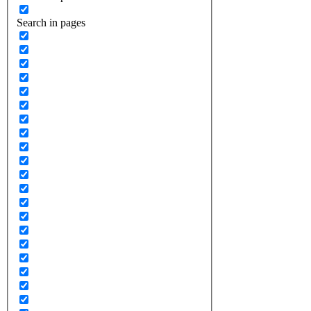
Search in pages