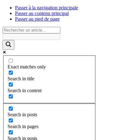
Passer à la navigation principale
Passer au contenu principal
Passer au pied de page
Exact matches only
Search in title
Search in content
Search in posts
Search in pages
Search in posts