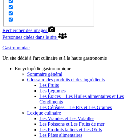
Rechercher des images
Personnes citées dans le site
Gastronomiac
Un site dédié à l'art culinaire et à la haute gastronomie
Encyclopédie gastronomique
Sommaire général
Glossaire des produits et des ingrédients
Les Fruits
Les Légumes
Les Épices – Les Huiles alimentaires et Les
Condiments
Les Céréales – Le Riz et Les Graines
Lexique culinaire
Les Viandes et Les Volailles
Les Poissons et Les Fruits de mer
Les Produits laitiers et Les Œufs
Les Pâtes alimentaires