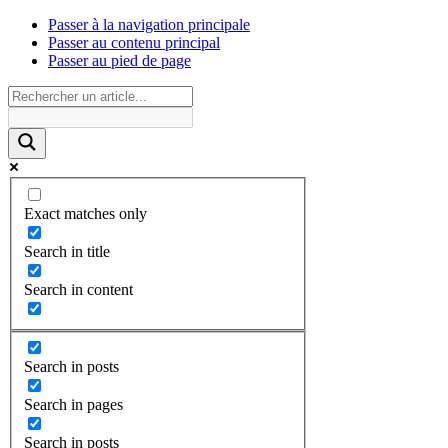
Passer à la navigation principale
Passer au contenu principal
Passer au pied de page
Exact matches only
Search in title
Search in content
Search in posts
Search in pages
Search in posts