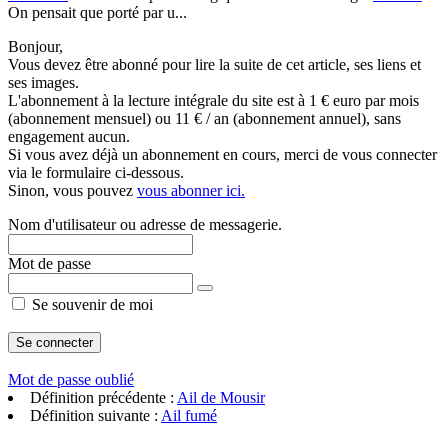
On pensait que porté par u...
Bonjour,
Vous devez être abonné pour lire la suite de cet article, ses liens et
ses images.
L'abonnement à la lecture intégrale du site est à 1 € euro par mois
(abonnement mensuel) ou 11 € / an (abonnement annuel), sans
engagement aucun.
Si vous avez déjà un abonnement en cours, merci de vous connecter
via le formulaire ci-dessous.
Sinon, vous pouvez
vous abonner ici.
Nom d'utilisateur ou adresse de messagerie.
Mot de passe
Se souvenir de moi
Mot de passe oublié
Définition précédente :
Ail de Mousir
Définition suivante :
Ail fumé