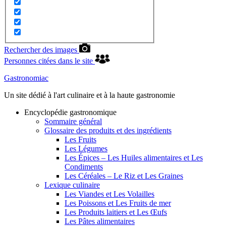
Rechercher des images
Personnes citées dans le site
Gastronomiac
Un site dédié à l'art culinaire et à la haute gastronomie
Encyclopédie gastronomique
Sommaire général
Glossaire des produits et des ingrédients
Les Fruits
Les Légumes
Les Épices – Les Huiles alimentaires et Les
Condiments
Les Céréales – Le Riz et Les Graines
Lexique culinaire
Les Viandes et Les Volailles
Les Poissons et Les Fruits de mer
Les Produits laitiers et Les Œufs
Les Pâtes alimentaires