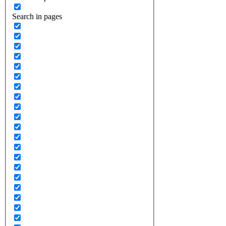
Search in pages