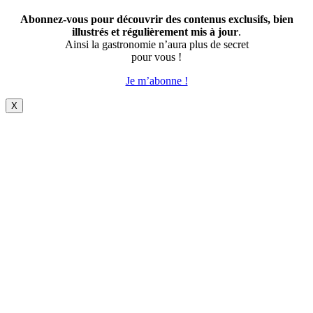
Abonnez-vous pour découvrir des contenus exclusifs, bien
illustrés et régulièrement mis à jour
.
Ainsi la gastronomie n’aura plus de secret
pour vous !
Je m’abonne !
X