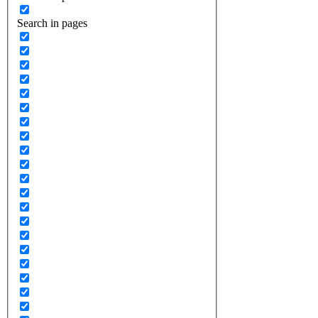
Search in pages