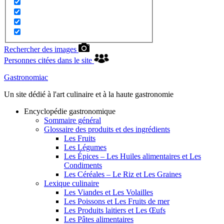
Rechercher des images
Personnes citées dans le site
Gastronomiac
Un site dédié à l'art culinaire et à la haute gastronomie
Encyclopédie gastronomique
Sommaire général
Glossaire des produits et des ingrédients
Les Fruits
Les Légumes
Les Épices – Les Huiles alimentaires et Les
Condiments
Les Céréales – Le Riz et Les Graines
Lexique culinaire
Les Viandes et Les Volailles
Les Poissons et Les Fruits de mer
Les Produits laitiers et Les Œufs
Les Pâtes alimentaires