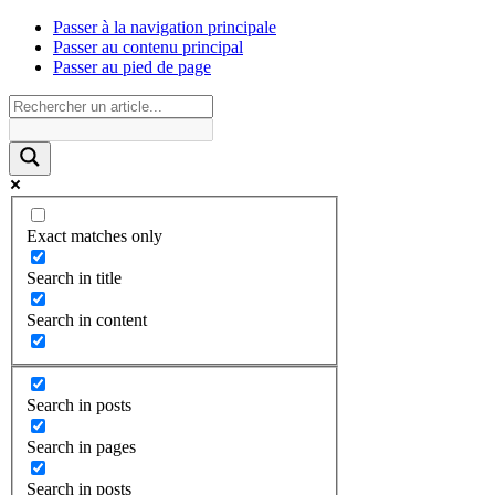
Passer à la navigation principale
Passer au contenu principal
Passer au pied de page
Exact matches only
Search in title
Search in content
Search in posts
Search in pages
Search in posts