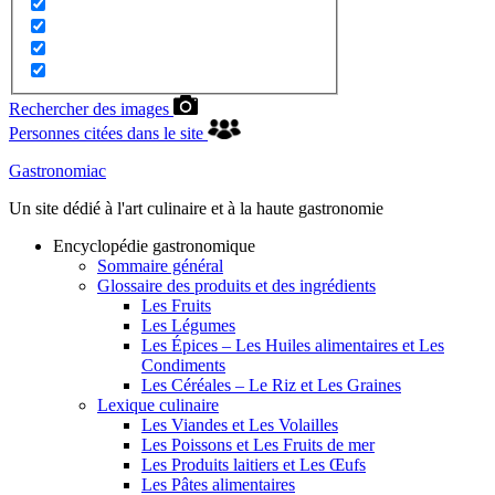
Rechercher des images
Personnes citées dans le site
Gastronomiac
Un site dédié à l'art culinaire et à la haute gastronomie
Encyclopédie gastronomique
Sommaire général
Glossaire des produits et des ingrédients
Les Fruits
Les Légumes
Les Épices – Les Huiles alimentaires et Les
Condiments
Les Céréales – Le Riz et Les Graines
Lexique culinaire
Les Viandes et Les Volailles
Les Poissons et Les Fruits de mer
Les Produits laitiers et Les Œufs
Les Pâtes alimentaires