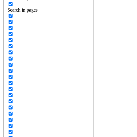
Search in pages