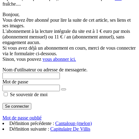
fraîche....
Bonjour,
Vous devez être abonné pour lire la suite de cet article, ses liens et
ses images.
L'abonnement à la lecture intégrale du site est à 1 € euro par mois
(abonnement mensuel) ou 11 € / an (abonnement annuel), sans
engagement aucun.
Si vous avez déjà un abonnement en cours, merci de vous connecter
via le formulaire ci-dessous.
Sinon, vous pouvez
vous abonner ici.
Nom d'utilisateur ou adresse de messagerie.
Mot de passe
Se souvenir de moi
Mot de passe oublié
Définition précédente :
Cantaloup (melon)
Définition suivante :
Capitulaire De Villis