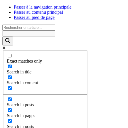
Passer à la navigation principale
Passer au contenu principal
Passer au pied de page
Exact matches only
Search in title
Search in content
Search in posts
Search in pages
Search in posts