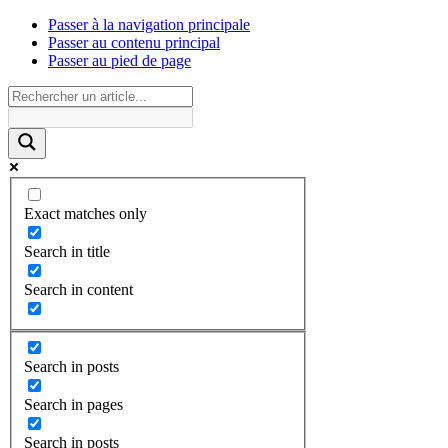
Passer à la navigation principale
Passer au contenu principal
Passer au pied de page
Exact matches only
Search in title
Search in content
Search in posts
Search in pages
Search in posts