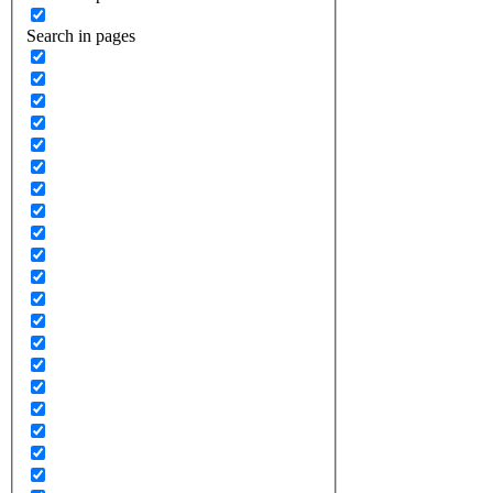
Search in pages