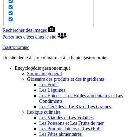
Rechercher des images
Personnes citées dans le site
Gastronomiac
Un site dédié à l'art culinaire et à la haute gastronomie
Encyclopédie gastronomique
Sommaire général
Glossaire des produits et des ingrédients
Les Fruits
Les Légumes
Les Épices – Les Huiles alimentaires et Les
Condiments
Les Céréales – Le Riz et Les Graines
Lexique culinaire
Les Viandes et Les Volailles
Les Poissons et Les Fruits de mer
Les Produits laitiers et Les Œufs
Les Pâtes alimentaires