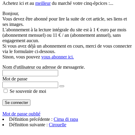
Achetez ici et au
meilleur
du marché votre cinq-épcices :...
Bonjour,
Vous devez être abonné pour lire la suite de cet article, ses liens et
ses images.
L'abonnement à la lecture intégrale du site est à 1 € euro par mois
(abonnement mensuel) ou 11 € / an (abonnement annuel), sans
engagement aucun.
Si vous avez déjà un abonnement en cours, merci de vous connecter
via le formulaire ci-dessous.
Sinon, vous pouvez
vous abonner ici.
Nom d'utilisateur ou adresse de messagerie.
Mot de passe
Se souvenir de moi
Mot de passe oublié
Définition précédente :
Cima di rapa
Définition suivante :
Cirouelle