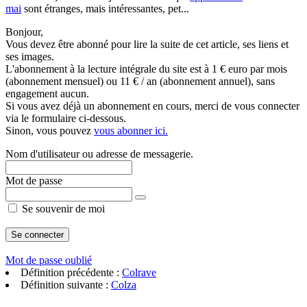
mai
sont étranges, mais intéressantes, pet...
Bonjour,
Vous devez être abonné pour lire la suite de cet article, ses liens et
ses images.
L'abonnement à la lecture intégrale du site est à 1 € euro par mois
(abonnement mensuel) ou 11 € / an (abonnement annuel), sans
engagement aucun.
Si vous avez déjà un abonnement en cours, merci de vous connecter
via le formulaire ci-dessous.
Sinon, vous pouvez
vous abonner ici.
Nom d'utilisateur ou adresse de messagerie.
Mot de passe
Se souvenir de moi
Mot de passe oublié
Définition précédente :
Colrave
Définition suivante :
Colza