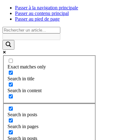
Passer à la navigation principale
Passer au contenu principal
Passer au pied de page
Exact matches only
Search in title
Search in content
Search in posts
Search in pages
Search in posts