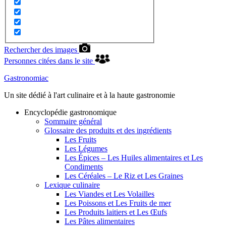
Rechercher des images
Personnes citées dans le site
Gastronomiac
Un site dédié à l'art culinaire et à la haute gastronomie
Encyclopédie gastronomique
Sommaire général
Glossaire des produits et des ingrédients
Les Fruits
Les Légumes
Les Épices – Les Huiles alimentaires et Les
Condiments
Les Céréales – Le Riz et Les Graines
Lexique culinaire
Les Viandes et Les Volailles
Les Poissons et Les Fruits de mer
Les Produits laitiers et Les Œufs
Les Pâtes alimentaires