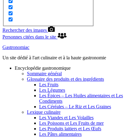
Rechercher des images
Personnes citées dans le site
Gastronomiac
Un site dédié à l'art culinaire et à la haute gastronomie
Encyclopédie gastronomique
Sommaire général
Glossaire des produits et des ingrédients
Les Fruits
Les Légumes
Les Épices – Les Huiles alimentaires et Les
Condiments
Les Céréales – Le Riz et Les Graines
Lexique culinaire
Les Viandes et Les Volailles
Les Poissons et Les Fruits de mer
Les Produits laitiers et Les Œufs
Les Pâtes alimentaires