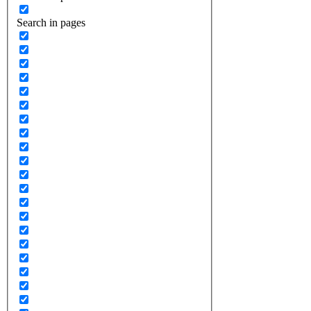
Search in pages