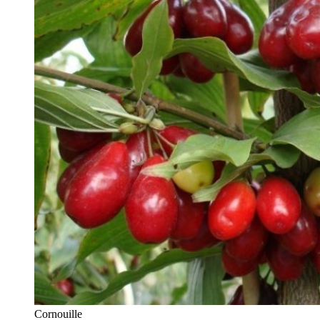
Cornouille