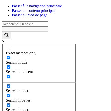
Passer à la navigation principale
Passer au contenu principal
Passer au pied de page
Exact matches only
Search in title
Search in content
Search in posts
Search in pages
Search in posts