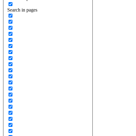
Search in pages