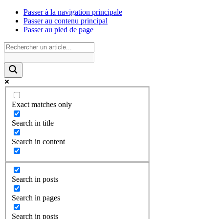
Passer à la navigation principale
Passer au contenu principal
Passer au pied de page
Exact matches only
Search in title
Search in content
Search in posts
Search in pages
Search in posts