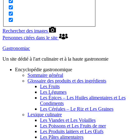
Rechercher des images
Personnes citées dans le site
Gastronomiac
Un site dédié à l'art culinaire et à la haute gastronomie
Encyclopédie gastronomique
Sommaire général
Glossaire des produits et des ingrédients
Les Fruits
Les Légumes
Les Épices – Les Huiles alimentaires et Les
Condiments
Les Céréales – Le Riz et Les Graines
Lexique culinaire
Les Viandes et Les Volailles
Les Poissons et Les Fruits de mer
Les Produits laitiers et Les Œufs
Les Pâtes alimentaires