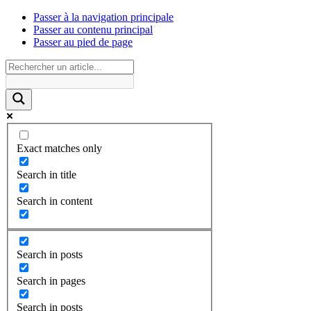
Passer à la navigation principale
Passer au contenu principal
Passer au pied de page
Exact matches only
Search in title
Search in content
Search in posts
Search in pages
Search in posts