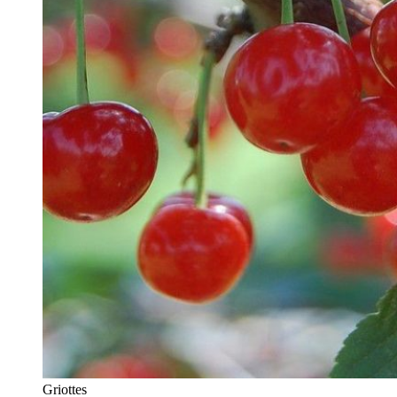
Griottes