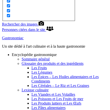
Rechercher des images
Personnes citées dans le site
Gastronomiac
Un site dédié à l'art culinaire et à la haute gastronomie
Encyclopédie gastronomique
Sommaire général
Glossaire des produits et des ingrédients
Les Fruits
Les Légumes
Les Épices – Les Huiles alimentaires et Les
Condiments
Les Céréales – Le Riz et Les Graines
Lexique culinaire
Les Viandes et Les Volailles
Les Poissons et Les Fruits de mer
Les Produits laitiers et Les Œufs
Les Pâtes alimentaires