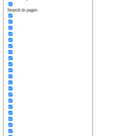
Search in pages