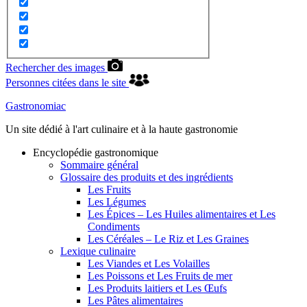
Rechercher des images
Personnes citées dans le site
Gastronomiac
Un site dédié à l'art culinaire et à la haute gastronomie
Encyclopédie gastronomique
Sommaire général
Glossaire des produits et des ingrédients
Les Fruits
Les Légumes
Les Épices – Les Huiles alimentaires et Les
Condiments
Les Céréales – Le Riz et Les Graines
Lexique culinaire
Les Viandes et Les Volailles
Les Poissons et Les Fruits de mer
Les Produits laitiers et Les Œufs
Les Pâtes alimentaires