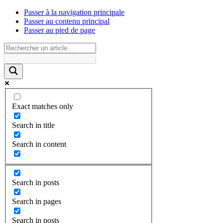
Passer à la navigation principale
Passer au contenu principal
Passer au pied de page
Exact matches only
Search in title
Search in content
Search in posts
Search in pages
Search in posts