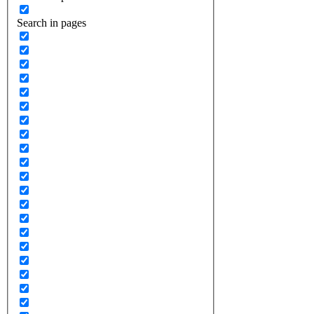
Search in pages