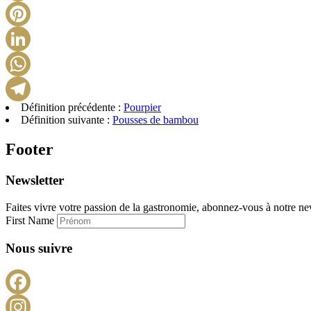
Définition précédente :
Pourpier
Définition suivante :
Pousses de bambou
Footer
Newsletter
Faites vivre votre passion de la gastronomie, abonnez-vous à notre new
First Name
Nous suivre