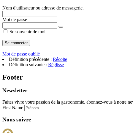
Nom d'utilisateur ou adresse de messagerie.
Mot de passe
Se souvenir de moi
Mot de passe oublié
Définition précédente :
Récolte
Définition suivante :
Réglisse
Footer
Newsletter
Faites vivre votre passion de la gastronomie, abonnez-vous à notre new
First Name
Nous suivre