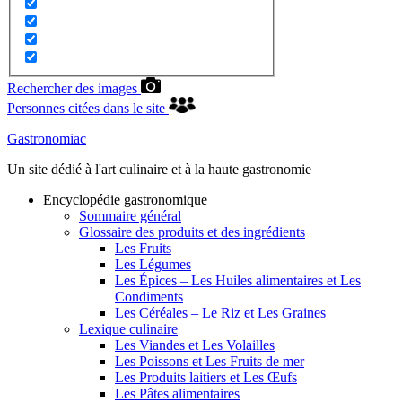
Rechercher des images
Personnes citées dans le site
Gastronomiac
Un site dédié à l'art culinaire et à la haute gastronomie
Encyclopédie gastronomique
Sommaire général
Glossaire des produits et des ingrédients
Les Fruits
Les Légumes
Les Épices – Les Huiles alimentaires et Les
Condiments
Les Céréales – Le Riz et Les Graines
Lexique culinaire
Les Viandes et Les Volailles
Les Poissons et Les Fruits de mer
Les Produits laitiers et Les Œufs
Les Pâtes alimentaires