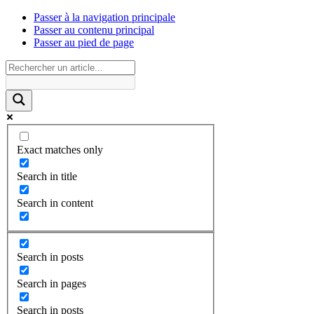
Passer à la navigation principale
Passer au contenu principal
Passer au pied de page
Exact matches only
Search in title
Search in content
Search in posts
Search in pages
Search in posts