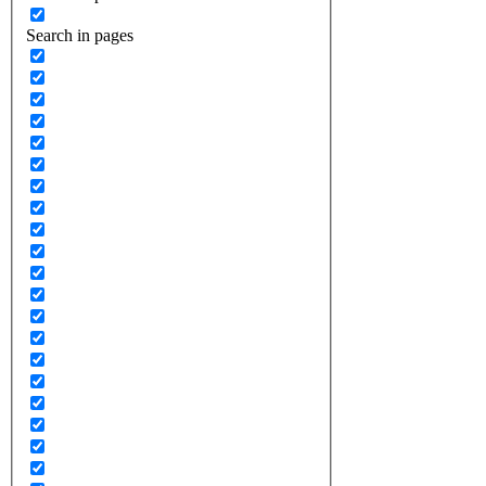
Search in pages