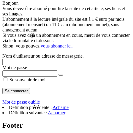
Bonjour,
Vous devez être abonné pour lire la suite de cet article, ses liens et
ses images.
L'abonnement à la lecture intégrale du site est à 1 € euro par mois
(abonnement mensuel) ou 11 € / an (abonnement annuel), sans
engagement aucun.
Si vous avez déjà un abonnement en cours, merci de vous connecter
via le formulaire ci-dessous.
Sinon, vous pouvez
vous abonner ici.
Nom d'utilisateur ou adresse de messagerie.
Mot de passe
Se souvenir de moi
Mot de passe oublié
Définition précédente :
Acharné
Définition suivante :
Acharner
Footer