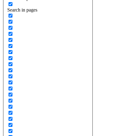
Search in pages