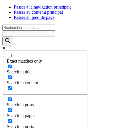
Passer à la navigation principale
Passer au contenu principal
Passer au pied de page
Exact matches only
Search in title
Search in content
Search in posts
Search in pages
Search in posts