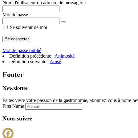
Nom d'utilisateur ou adresse de messagerie.
Mot de passe
Se souvenir de moi
Mot de passe oublié
Définition précédente :
Animosité
Définition suivante :
Anisé
Footer
Newsletter
Faites vivre votre passion de la gastronomie, abonnez-vous à notre new
First Name
Nous suivre