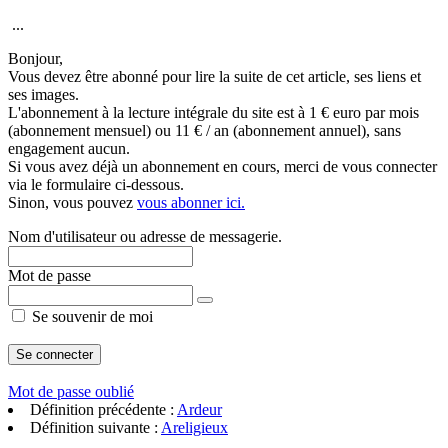
...
Bonjour,
Vous devez être abonné pour lire la suite de cet article, ses liens et
ses images.
L'abonnement à la lecture intégrale du site est à 1 € euro par mois
(abonnement mensuel) ou 11 € / an (abonnement annuel), sans
engagement aucun.
Si vous avez déjà un abonnement en cours, merci de vous connecter
via le formulaire ci-dessous.
Sinon, vous pouvez
vous abonner ici.
Nom d'utilisateur ou adresse de messagerie.
Mot de passe
Se souvenir de moi
Mot de passe oublié
Définition précédente :
Ardeur
Définition suivante :
Areligieux