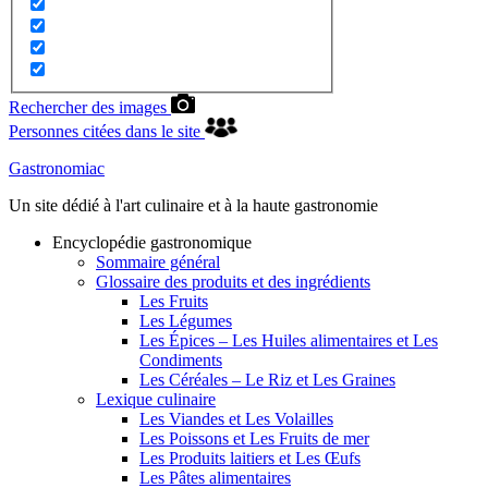
Rechercher des images
Personnes citées dans le site
Gastronomiac
Un site dédié à l'art culinaire et à la haute gastronomie
Encyclopédie gastronomique
Sommaire général
Glossaire des produits et des ingrédients
Les Fruits
Les Légumes
Les Épices – Les Huiles alimentaires et Les
Condiments
Les Céréales – Le Riz et Les Graines
Lexique culinaire
Les Viandes et Les Volailles
Les Poissons et Les Fruits de mer
Les Produits laitiers et Les Œufs
Les Pâtes alimentaires