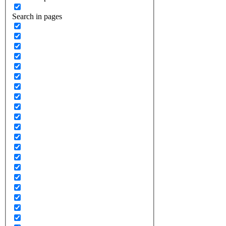
Search in pages