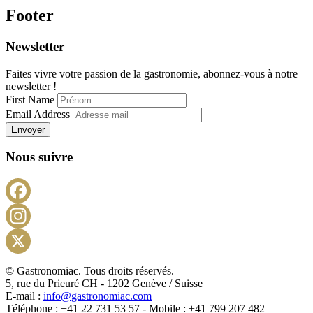
Footer
Newsletter
Faites vivre votre passion de la gastronomie, abonnez-vous à notre
newsletter !
First Name
Email Address
Envoyer
Nous suivre
Facebook
Instagram
X
© Gastronomiac. Tous droits réservés.
5, rue du Prieuré CH - 1202 Genève / Suisse
E-mail :
info@gastronomiac.com
Téléphone : +41 22 731 53 57 - Mobile : +41 799 207 482