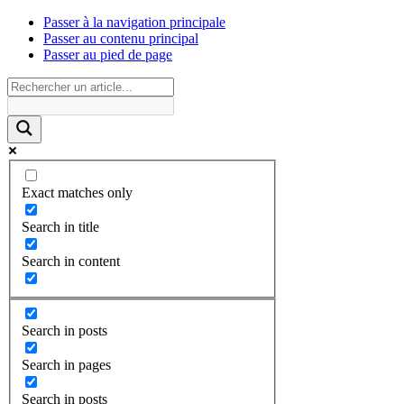
Passer à la navigation principale
Passer au contenu principal
Passer au pied de page
Exact matches only
Search in title
Search in content
Search in posts
Search in pages
Search in posts