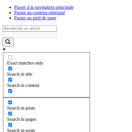
Passer à la navigation principale
Passer au contenu principal
Passer au pied de page
Exact matches only
Search in title
Search in content
Search in posts
Search in pages
Search in posts