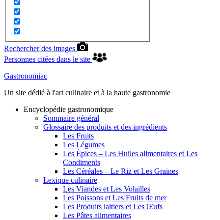
Rechercher des images
Personnes citées dans le site
Gastronomiac
Un site dédié à l'art culinaire et à la haute gastronomie
Encyclopédie gastronomique
Sommaire général
Glossaire des produits et des ingrédients
Les Fruits
Les Légumes
Les Épices – Les Huiles alimentaires et Les
Condiments
Les Céréales – Le Riz et Les Graines
Lexique culinaire
Les Viandes et Les Volailles
Les Poissons et Les Fruits de mer
Les Produits laitiers et Les Œufs
Les Pâtes alimentaires