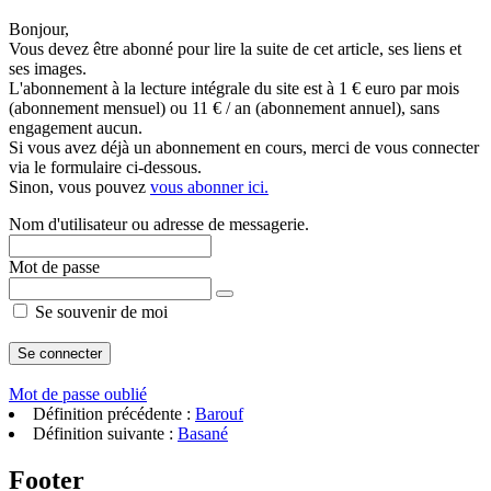
Bonjour,
Vous devez être abonné pour lire la suite de cet article, ses liens et
ses images.
L'abonnement à la lecture intégrale du site est à 1 € euro par mois
(abonnement mensuel) ou 11 € / an (abonnement annuel), sans
engagement aucun.
Si vous avez déjà un abonnement en cours, merci de vous connecter
via le formulaire ci-dessous.
Sinon, vous pouvez
vous abonner ici.
Nom d'utilisateur ou adresse de messagerie.
Mot de passe
Se souvenir de moi
Mot de passe oublié
Définition précédente :
Barouf
Définition suivante :
Basané
Footer