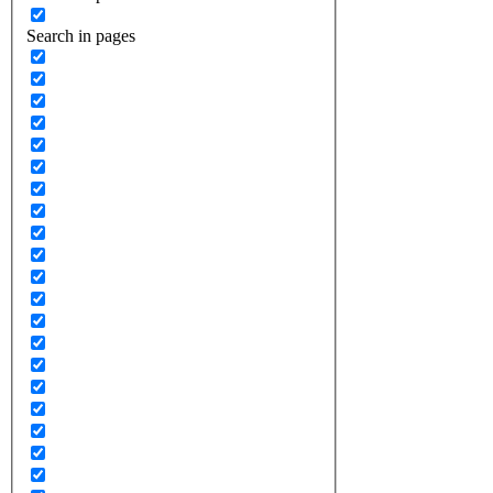
Search in pages