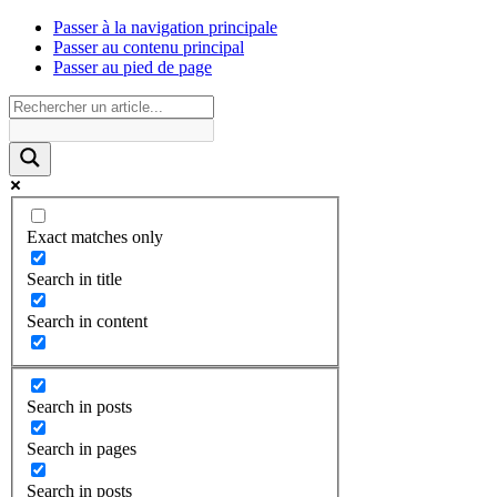
Passer à la navigation principale
Passer au contenu principal
Passer au pied de page
Exact matches only
Search in title
Search in content
Search in posts
Search in pages
Search in posts