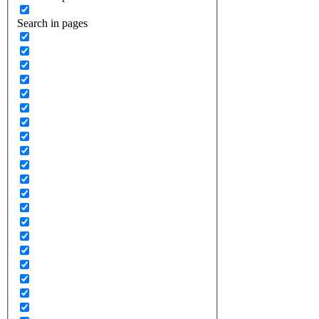
Search in pages