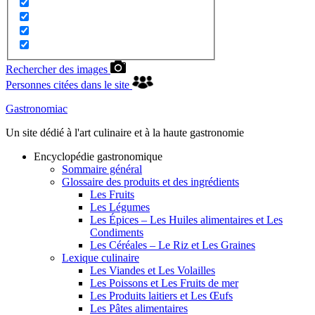
Rechercher des images
Personnes citées dans le site
Gastronomiac
Un site dédié à l'art culinaire et à la haute gastronomie
Encyclopédie gastronomique
Sommaire général
Glossaire des produits et des ingrédients
Les Fruits
Les Légumes
Les Épices – Les Huiles alimentaires et Les
Condiments
Les Céréales – Le Riz et Les Graines
Lexique culinaire
Les Viandes et Les Volailles
Les Poissons et Les Fruits de mer
Les Produits laitiers et Les Œufs
Les Pâtes alimentaires