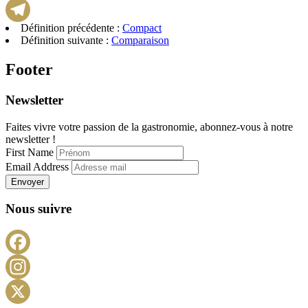
WhatsApp
Définition précédente :
Compact
Telegram
Définition suivante :
Comparaison
Footer
Newsletter
Faites vivre votre passion de la gastronomie, abonnez-vous à notre
newsletter !
First Name
Email Address
Envoyer
Nous suivre
Facebook
Instagram