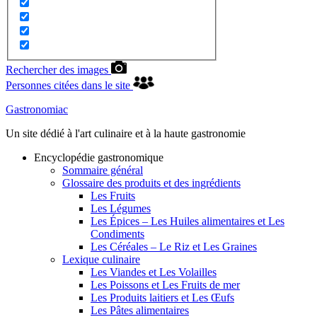
Rechercher des images
Personnes citées dans le site
Gastronomiac
Un site dédié à l'art culinaire et à la haute gastronomie
Encyclopédie gastronomique
Sommaire général
Glossaire des produits et des ingrédients
Les Fruits
Les Légumes
Les Épices – Les Huiles alimentaires et Les
Condiments
Les Céréales – Le Riz et Les Graines
Lexique culinaire
Les Viandes et Les Volailles
Les Poissons et Les Fruits de mer
Les Produits laitiers et Les Œufs
Les Pâtes alimentaires