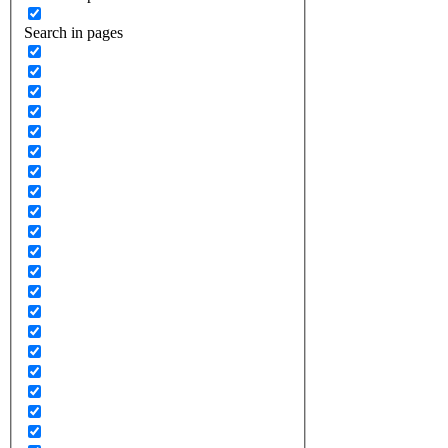
Search in pages