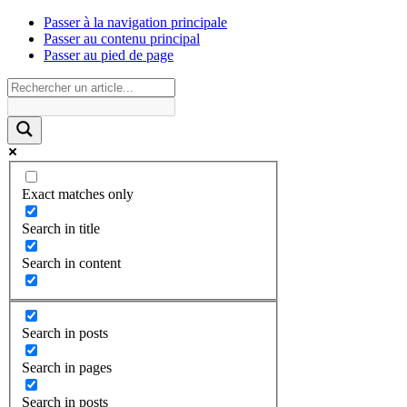
Passer à la navigation principale
Passer au contenu principal
Passer au pied de page
Exact matches only
Search in title
Search in content
Search in posts
Search in pages
Search in posts